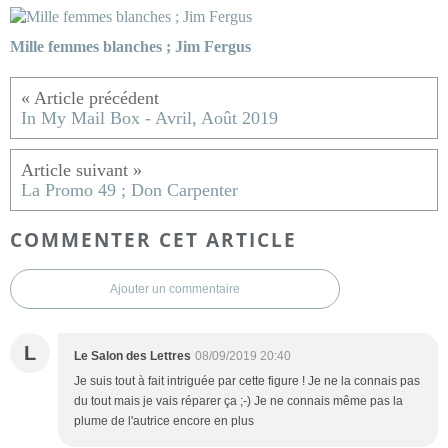
Mille femmes blanches ; Jim Fergus
In My Mail Box - Avril, Août 2019
La Promo 49 ; Don Carpenter
COMMENTER CET ARTICLE
Ajouter un commentaire
L
Le Salon des Lettres
08/09/2019 20:40
Je suis tout à fait intriguée par cette figure ! Je ne la connais pas
du tout mais je vais réparer ça ;-) Je ne connais même pas la
plume de l'autrice encore en plus