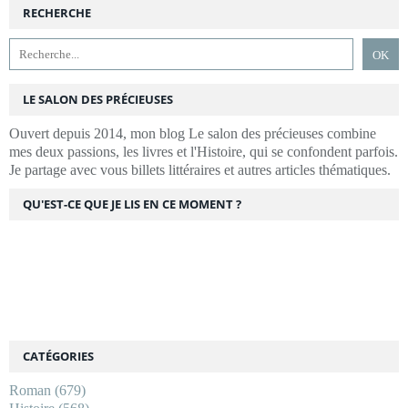
RECHERCHE
LE SALON DES PRÉCIEUSES
Ouvert depuis 2014, mon blog Le salon des précieuses combine
mes deux passions, les livres et l'Histoire, qui se confondent parfois.
Je partage avec vous billets littéraires et autres articles thématiques.
QU'EST-CE QUE JE LIS EN CE MOMENT ?
CATÉGORIES
Roman
(679)