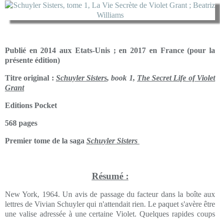
Publié en 2014 aux Etats-Unis ; en 2017 en France (pour la
présente édition)
Titre original :
Schuyler Sisters
, book 1,
The Secret Life of Violet
Grant
Editions Pocket
568 pages
Premier tome de la saga
Schuyler Sisters
Résumé :
New York, 1964. Un avis de passage du facteur dans la boîte aux
lettres de Vivian Schuyler qui n'attendait rien. Le paquet s'avère être
une valise adressée à une certaine Violet. Quelques rapides coups