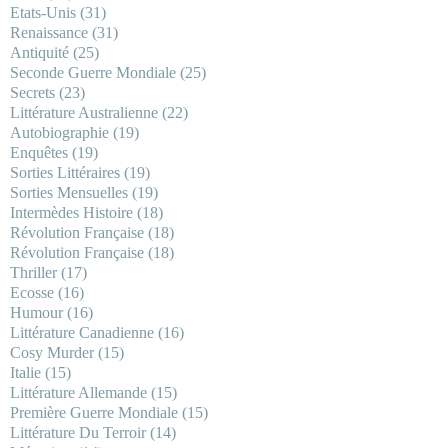
Etats-Unis
(31)
Renaissance
(31)
Antiquité
(25)
Seconde Guerre Mondiale
(25)
Secrets
(23)
Littérature Australienne
(22)
Autobiographie
(19)
Enquêtes
(19)
Sorties Littéraires
(19)
Sorties Mensuelles
(19)
Intermèdes Histoire
(18)
Révolution Française
(18)
Révolution Française
(18)
Thriller
(17)
Ecosse
(16)
Humour
(16)
Littérature Canadienne
(16)
Cosy Murder
(15)
Italie
(15)
Littérature Allemande
(15)
Première Guerre Mondiale
(15)
Littérature Du Terroir
(14)