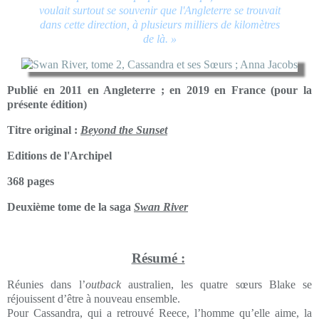
voulait surtout se souvenir que l'Angleterre se trouvait
dans cette direction, à plusieurs milliers de kilomètres
de là. »
Publié en 2011 en Angleterre ; en 2019 en France (pour la
présente édition)
Titre original :
Beyond the Sunset
Editions de l'Archipel
368 pages
Deuxième tome de la saga
Swan River
Résumé :
Réunies dans l’
outback
australien, les quatre sœurs Blake se
réjouissent d’être à nouveau ensemble.
Pour Cassandra, qui a retrouvé Reece, l’homme qu’elle aime, la