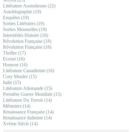
Littérature Australienne
(22)
Autobiographie
(19)
Enquêtes
(19)
Sorties Littéraires
(19)
Sorties Mensuelles
(19)
Intermèdes Histoire
(18)
Révolution Française
(18)
Révolution Française
(18)
Thriller
(17)
Ecosse
(16)
Humour
(16)
Littérature Canadienne
(16)
Cosy Murder
(15)
Italie
(15)
Littérature Allemande
(15)
Première Guerre Mondiale
(15)
Littérature Du Terroir
(14)
Mémoires
(14)
Renaissance Française
(14)
Renaissance Italienne
(14)
Xvème Siècle
(14)