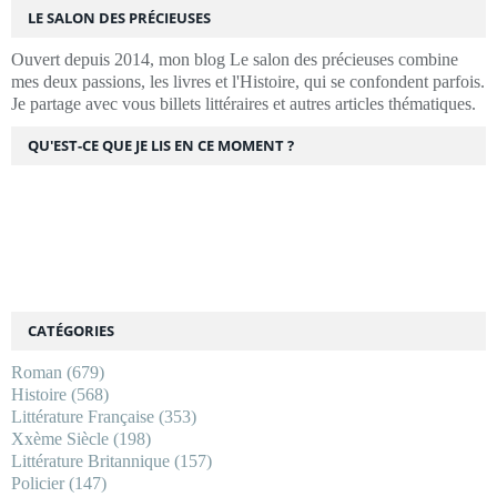
LE SALON DES PRÉCIEUSES
Ouvert depuis 2014, mon blog Le salon des précieuses combine
mes deux passions, les livres et l'Histoire, qui se confondent parfois.
Je partage avec vous billets littéraires et autres articles thématiques.
QU'EST-CE QUE JE LIS EN CE MOMENT ?
CATÉGORIES
Roman
(679)
Histoire
(568)
Littérature Française
(353)
Xxème Siècle
(198)
Littérature Britannique
(157)
Policier
(147)