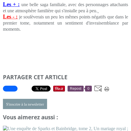
Les + :
une belle saga familiale, avec des personnages attachants
et une atmosphère familière qui s'installe peu à peu.
Les - :
je soulèverais un peu les mêmes points négatifs que dans le
premier tome, notamment un sentiment d'invraisemblance par
moments.
PARTAGER CET ARTICLE
Repost
0
S'inscrire à la newsletter
Vous aimerez aussi :