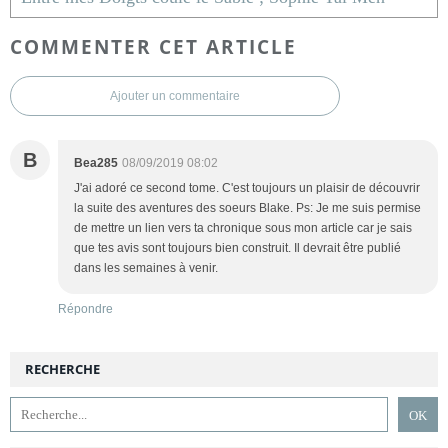
COMMENTER CET ARTICLE
Ajouter un commentaire
B
Bea285
08/09/2019 08:02
J'ai adoré ce second tome. C'est toujours un plaisir de découvrir
la suite des aventures des soeurs Blake. Ps: Je me suis permise
de mettre un lien vers ta chronique sous mon article car je sais
que tes avis sont toujours bien construit. Il devrait être publié
dans les semaines à venir.
Répondre
RECHERCHE