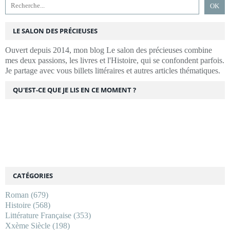
LE SALON DES PRÉCIEUSES
Ouvert depuis 2014, mon blog Le salon des précieuses combine
mes deux passions, les livres et l'Histoire, qui se confondent parfois.
Je partage avec vous billets littéraires et autres articles thématiques.
QU'EST-CE QUE JE LIS EN CE MOMENT ?
CATÉGORIES
Roman
(679)
Histoire
(568)
Littérature Française
(353)
Xxème Siècle
(198)