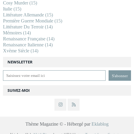
Cosy Murder
(15)
Italie
(15)
Littérature Allemande
(15)
Première Guerre Mondiale
(15)
Littérature Du Terroir
(14)
Mémoires
(14)
Renaissance Française
(14)
Renaissance Italienne
(14)
Xvème Siècle
(14)
NEWSLETTER
SUIVEZ-MOI
Thème Magazine © - Hébergé par
Eklablog