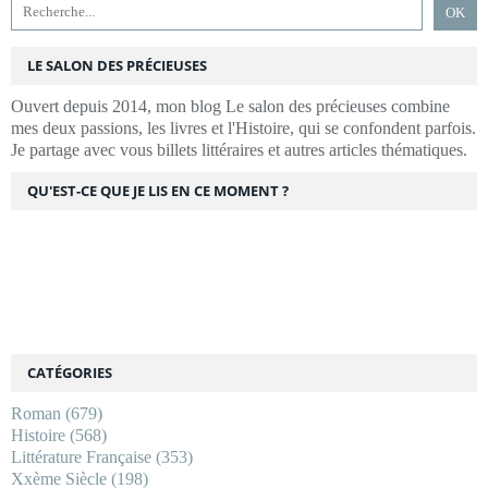
LE SALON DES PRÉCIEUSES
Ouvert depuis 2014, mon blog Le salon des précieuses combine
mes deux passions, les livres et l'Histoire, qui se confondent parfois.
Je partage avec vous billets littéraires et autres articles thématiques.
QU'EST-CE QUE JE LIS EN CE MOMENT ?
CATÉGORIES
Roman
(679)
Histoire
(568)
Littérature Française
(353)
Xxème Siècle
(198)