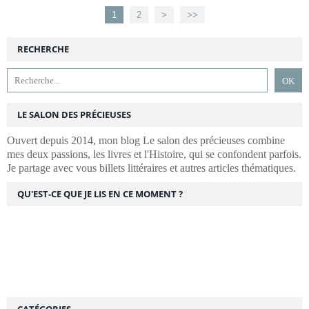
1
2
>
>>
RECHERCHE
LE SALON DES PRÉCIEUSES
Ouvert depuis 2014, mon blog Le salon des précieuses combine
mes deux passions, les livres et l'Histoire, qui se confondent parfois.
Je partage avec vous billets littéraires et autres articles thématiques.
QU'EST-CE QUE JE LIS EN CE MOMENT ?
CATÉGORIES