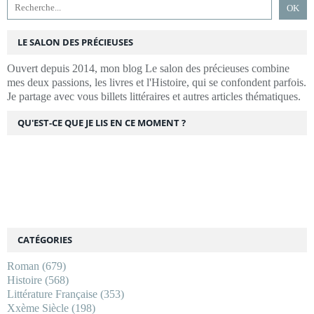
LE SALON DES PRÉCIEUSES
Ouvert depuis 2014, mon blog Le salon des précieuses combine
mes deux passions, les livres et l'Histoire, qui se confondent parfois.
Je partage avec vous billets littéraires et autres articles thématiques.
QU'EST-CE QUE JE LIS EN CE MOMENT ?
CATÉGORIES
Roman
(679)
Histoire
(568)
Littérature Française
(353)
Xxème Siècle
(198)