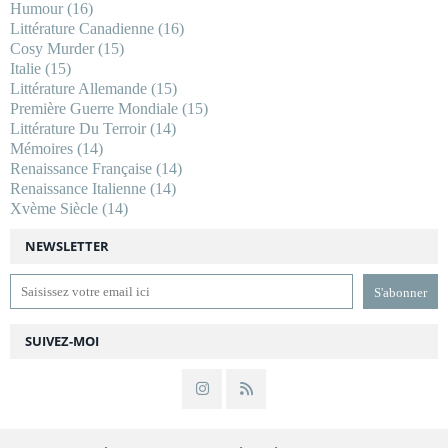
Humour
(16)
Littérature Canadienne
(16)
Cosy Murder
(15)
Italie
(15)
Littérature Allemande
(15)
Première Guerre Mondiale
(15)
Littérature Du Terroir
(14)
Mémoires
(14)
Renaissance Française
(14)
Renaissance Italienne
(14)
Xvème Siècle
(14)
NEWSLETTER
SUIVEZ-MOI