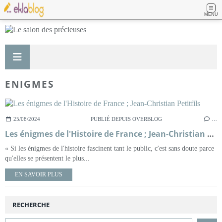
MENU
ENIGMES
25/08/2024
PUBLIÉ DEPUIS OVERBLOG
…
Les énigmes de l'Histoire de France ; Jean-Christian Petitfils
« Si les énigmes de l'histoire fascinent tant le public, c'est sans doute parce
qu'elles se présentent le plus...
EN SAVOIR PLUS
RECHERCHE