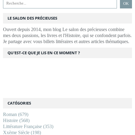
LE SALON DES PRÉCIEUSES
Ouvert depuis 2014, mon blog Le salon des précieuses combine
mes deux passions, les livres et l'Histoire, qui se confondent parfois.
Je partage avec vous billets littéraires et autres articles thématiques.
QU'EST-CE QUE JE LIS EN CE MOMENT ?
CATÉGORIES
Roman
(679)
Histoire
(568)
Littérature Française
(353)
Xxème Siècle
(198)