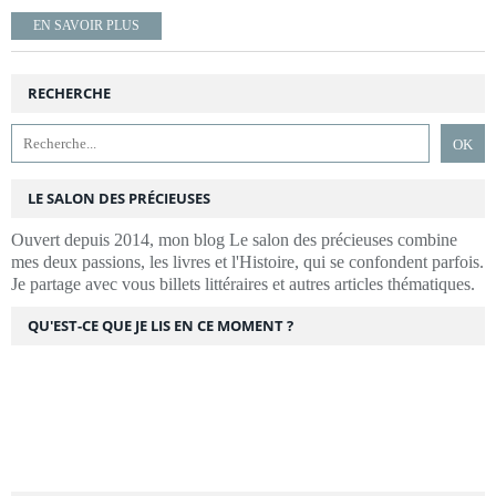
EN SAVOIR PLUS
RECHERCHE
LE SALON DES PRÉCIEUSES
Ouvert depuis 2014, mon blog Le salon des précieuses combine
mes deux passions, les livres et l'Histoire, qui se confondent parfois.
Je partage avec vous billets littéraires et autres articles thématiques.
QU'EST-CE QUE JE LIS EN CE MOMENT ?