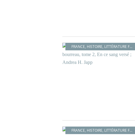
FRANCE
,
HISTOIRE
,
LITTÉRATURE FRANÇAISE
FRANCE
,
HISTOIRE
,
LITTÉRATURE FRANÇAISE