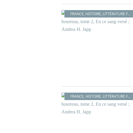
FRANCE
,
HISTOIRE
,
LITTÉRATURE FRANÇAISE
FRANCE
,
HISTOIRE
,
LITTÉRATURE FRANÇAISE