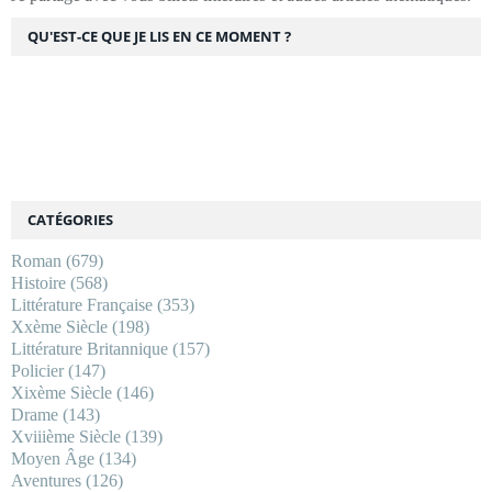
QU'EST-CE QUE JE LIS EN CE MOMENT ?
CATÉGORIES
Roman
(679)
Histoire
(568)
Littérature Française
(353)
Xxème Siècle
(198)
Littérature Britannique
(157)
Policier
(147)
Xixème Siècle
(146)
Drame
(143)
Xviiième Siècle
(139)
Moyen Âge
(134)
Aventures
(126)