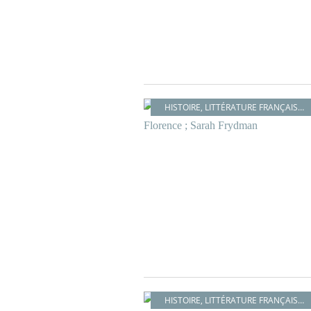
HISTOIRE
,
LITTÉRATURE FRANÇAISE
,
HISTOIRE
,
LITTÉRATURE FRANÇAISE
,