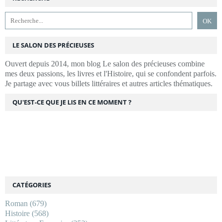
LE SALON DES PRÉCIEUSES
Ouvert depuis 2014, mon blog Le salon des précieuses combine
mes deux passions, les livres et l'Histoire, qui se confondent parfois.
Je partage avec vous billets littéraires et autres articles thématiques.
QU'EST-CE QUE JE LIS EN CE MOMENT ?
CATÉGORIES
Roman
(679)
Histoire
(568)