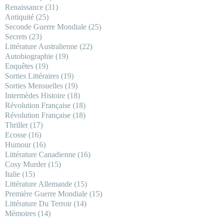
Renaissance
(31)
Antiquité
(25)
Seconde Guerre Mondiale
(25)
Secrets
(23)
Littérature Australienne
(22)
Autobiographie
(19)
Enquêtes
(19)
Sorties Littéraires
(19)
Sorties Mensuelles
(19)
Intermèdes Histoire
(18)
Révolution Française
(18)
Révolution Française
(18)
Thriller
(17)
Ecosse
(16)
Humour
(16)
Littérature Canadienne
(16)
Cosy Murder
(15)
Italie
(15)
Littérature Allemande
(15)
Première Guerre Mondiale
(15)
Littérature Du Terroir
(14)
Mémoires
(14)