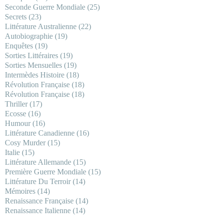
Seconde Guerre Mondiale
(25)
Secrets
(23)
Littérature Australienne
(22)
Autobiographie
(19)
Enquêtes
(19)
Sorties Littéraires
(19)
Sorties Mensuelles
(19)
Intermèdes Histoire
(18)
Révolution Française
(18)
Révolution Française
(18)
Thriller
(17)
Ecosse
(16)
Humour
(16)
Littérature Canadienne
(16)
Cosy Murder
(15)
Italie
(15)
Littérature Allemande
(15)
Première Guerre Mondiale
(15)
Littérature Du Terroir
(14)
Mémoires
(14)
Renaissance Française
(14)
Renaissance Italienne
(14)