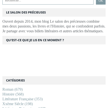
LE SALON DES PRÉCIEUSES
Ouvert depuis 2014, mon blog Le salon des précieuses combine
mes deux passions, les livres et l'Histoire, qui se confondent parfois.
Je partage avec vous billets littéraires et autres articles thématiques.
QU'EST-CE QUE JE LIS EN CE MOMENT ?
CATÉGORIES
Roman
(679)
Histoire
(568)
Littérature Française
(353)
Xxème Siècle
(198)