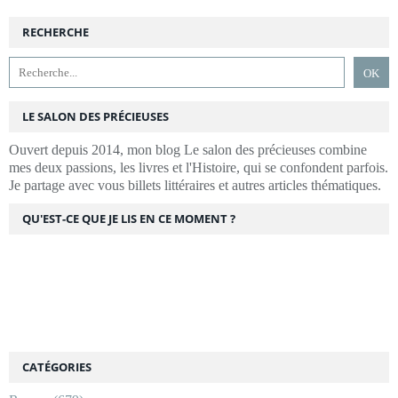
RECHERCHE
LE SALON DES PRÉCIEUSES
Ouvert depuis 2014, mon blog Le salon des précieuses combine
mes deux passions, les livres et l'Histoire, qui se confondent parfois.
Je partage avec vous billets littéraires et autres articles thématiques.
QU'EST-CE QUE JE LIS EN CE MOMENT ?
CATÉGORIES