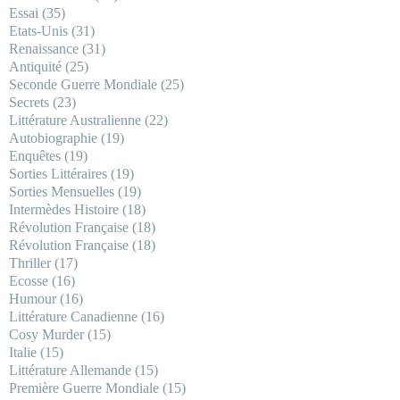
Essai
(35)
Etats-Unis
(31)
Renaissance
(31)
Antiquité
(25)
Seconde Guerre Mondiale
(25)
Secrets
(23)
Littérature Australienne
(22)
Autobiographie
(19)
Enquêtes
(19)
Sorties Littéraires
(19)
Sorties Mensuelles
(19)
Intermèdes Histoire
(18)
Révolution Française
(18)
Révolution Française
(18)
Thriller
(17)
Ecosse
(16)
Humour
(16)
Littérature Canadienne
(16)
Cosy Murder
(15)
Italie
(15)
Littérature Allemande
(15)
Première Guerre Mondiale
(15)