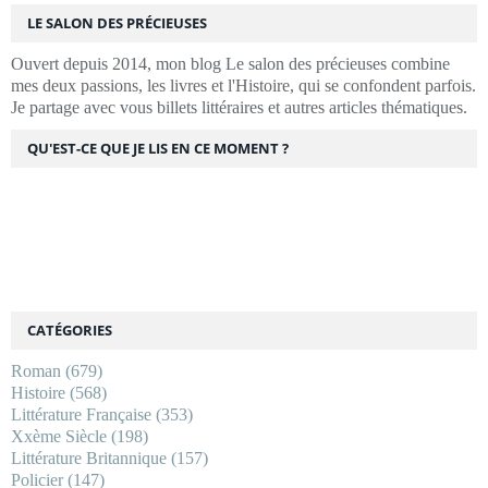
LE SALON DES PRÉCIEUSES
Ouvert depuis 2014, mon blog Le salon des précieuses combine
mes deux passions, les livres et l'Histoire, qui se confondent parfois.
Je partage avec vous billets littéraires et autres articles thématiques.
QU'EST-CE QUE JE LIS EN CE MOMENT ?
CATÉGORIES
Roman
(679)
Histoire
(568)
Littérature Française
(353)
Xxème Siècle
(198)
Littérature Britannique
(157)
Policier
(147)