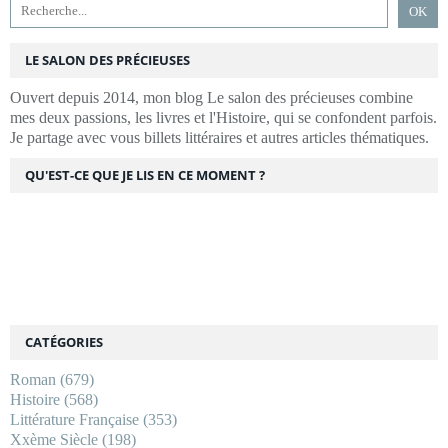
LE SALON DES PRÉCIEUSES
Ouvert depuis 2014, mon blog Le salon des précieuses combine
mes deux passions, les livres et l'Histoire, qui se confondent parfois.
Je partage avec vous billets littéraires et autres articles thématiques.
QU'EST-CE QUE JE LIS EN CE MOMENT ?
CATÉGORIES
Roman
(679)
Histoire
(568)
Littérature Française
(353)
Xxème Siècle
(198)