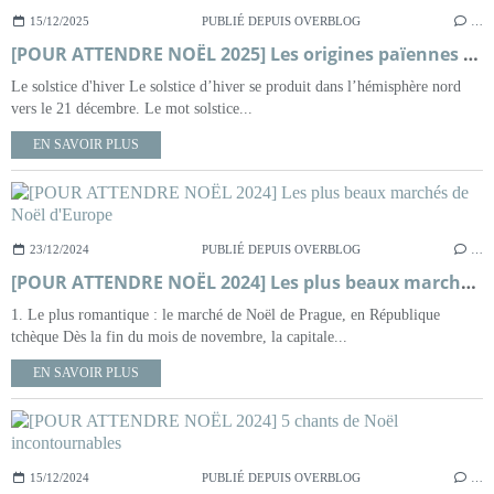
15/12/2025
PUBLIÉ DEPUIS OVERBLOG
…
[POUR ATTENDRE NOËL 2025] Les origines païennes de Noël
Le solstice d'hiver Le solstice d’hiver se produit dans l’hémisphère nord
vers le 21 décembre. Le mot solstice...
EN SAVOIR PLUS
23/12/2024
PUBLIÉ DEPUIS OVERBLOG
…
[POUR ATTENDRE NOËL 2024] Les plus beaux marchés de Noël d'Europe
1. Le plus romantique : le marché de Noël de Prague, en République
tchèque Dès la fin du mois de novembre, la capitale...
EN SAVOIR PLUS
15/12/2024
PUBLIÉ DEPUIS OVERBLOG
…