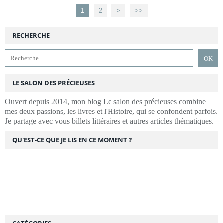
1
2
>
>>
RECHERCHE
LE SALON DES PRÉCIEUSES
Ouvert depuis 2014, mon blog Le salon des précieuses combine
mes deux passions, les livres et l'Histoire, qui se confondent parfois.
Je partage avec vous billets littéraires et autres articles thématiques.
QU'EST-CE QUE JE LIS EN CE MOMENT ?
CATÉGORIES