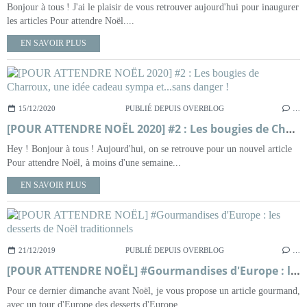
Bonjour à tous ! J'ai le plaisir de vous retrouver aujourd'hui pour inaugurer
les articles Pour attendre Noël....
EN SAVOIR PLUS
15/12/2020
PUBLIÉ DEPUIS OVERBLOG
…
[POUR ATTENDRE NOËL 2020] #2 : Les bougies de Charroux, une idée cadeau sympa et...sans danger !
Hey ! Bonjour à tous ! Aujourd'hui, on se retrouve pour un nouvel article
Pour attendre Noël, à moins d'une semaine...
EN SAVOIR PLUS
21/12/2019
PUBLIÉ DEPUIS OVERBLOG
…
[POUR ATTENDRE NOËL] #Gourmandises d'Europe : les desserts de Noël traditionnels
Pour ce dernier dimanche avant Noël, je vous propose un article gourmand,
avec un tour d'Europe des desserts d'Europe...