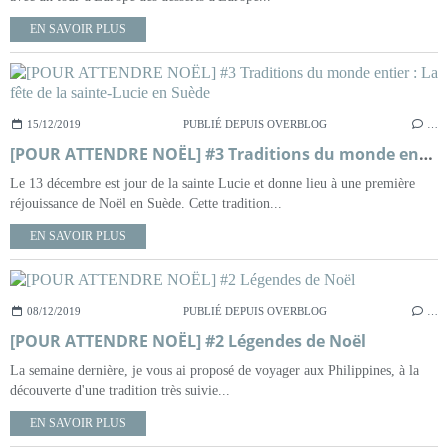
EN SAVOIR PLUS
15/12/2019
PUBLIÉ DEPUIS OVERBLOG
…
[POUR ATTENDRE NOËL] #3 Traditions du monde entier : La fête de la sainte-Lucie en Suède
Le 13 décembre est jour de la sainte Lucie et donne lieu à une première
réjouissance de Noël en Suède. Cette tradition...
EN SAVOIR PLUS
08/12/2019
PUBLIÉ DEPUIS OVERBLOG
…
[POUR ATTENDRE NOËL] #2 Légendes de Noël
La semaine dernière, je vous ai proposé de voyager aux Philippines, à la
découverte d'une tradition très suivie...
EN SAVOIR PLUS