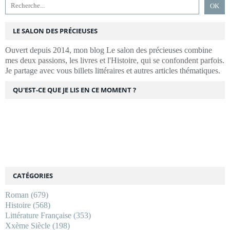
LE SALON DES PRÉCIEUSES
Ouvert depuis 2014, mon blog Le salon des précieuses combine
mes deux passions, les livres et l'Histoire, qui se confondent parfois.
Je partage avec vous billets littéraires et autres articles thématiques.
QU'EST-CE QUE JE LIS EN CE MOMENT ?
CATÉGORIES
Roman
(679)
Histoire
(568)
Littérature Française
(353)
Xxème Siècle
(198)