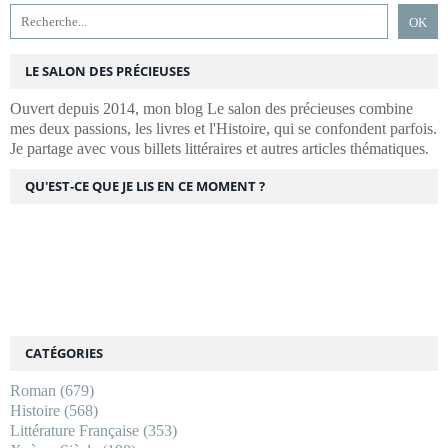
LE SALON DES PRÉCIEUSES
Ouvert depuis 2014, mon blog Le salon des précieuses combine
mes deux passions, les livres et l'Histoire, qui se confondent parfois.
Je partage avec vous billets littéraires et autres articles thématiques.
QU'EST-CE QUE JE LIS EN CE MOMENT ?
CATÉGORIES
Roman
(679)
Histoire
(568)
Littérature Française
(353)