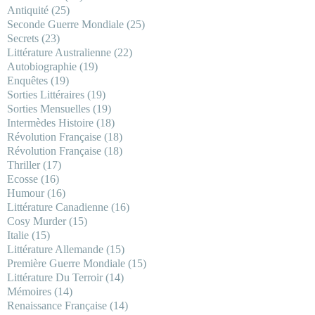
Antiquité
(25)
Seconde Guerre Mondiale
(25)
Secrets
(23)
Littérature Australienne
(22)
Autobiographie
(19)
Enquêtes
(19)
Sorties Littéraires
(19)
Sorties Mensuelles
(19)
Intermèdes Histoire
(18)
Révolution Française
(18)
Révolution Française
(18)
Thriller
(17)
Ecosse
(16)
Humour
(16)
Littérature Canadienne
(16)
Cosy Murder
(15)
Italie
(15)
Littérature Allemande
(15)
Première Guerre Mondiale
(15)
Littérature Du Terroir
(14)
Mémoires
(14)
Renaissance Française
(14)