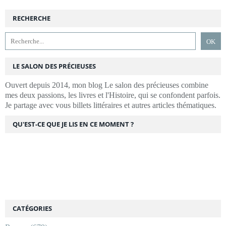
RECHERCHE
LE SALON DES PRÉCIEUSES
Ouvert depuis 2014, mon blog Le salon des précieuses combine
mes deux passions, les livres et l'Histoire, qui se confondent parfois.
Je partage avec vous billets littéraires et autres articles thématiques.
QU'EST-CE QUE JE LIS EN CE MOMENT ?
CATÉGORIES