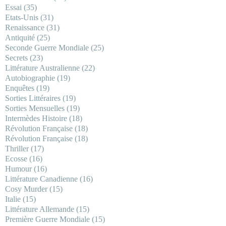
Essai
(35)
Etats-Unis
(31)
Renaissance
(31)
Antiquité
(25)
Seconde Guerre Mondiale
(25)
Secrets
(23)
Littérature Australienne
(22)
Autobiographie
(19)
Enquêtes
(19)
Sorties Littéraires
(19)
Sorties Mensuelles
(19)
Intermèdes Histoire
(18)
Révolution Française
(18)
Révolution Française
(18)
Thriller
(17)
Ecosse
(16)
Humour
(16)
Littérature Canadienne
(16)
Cosy Murder
(15)
Italie
(15)
Littérature Allemande
(15)
Première Guerre Mondiale
(15)