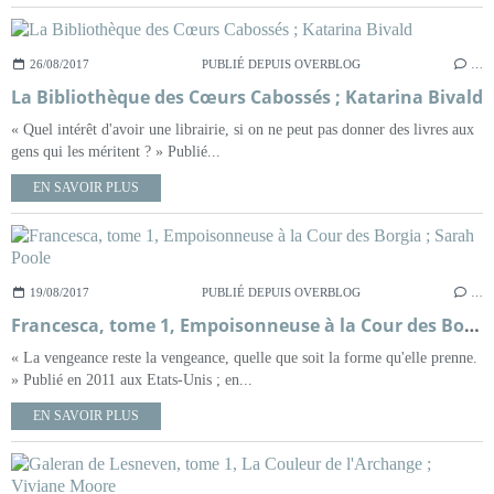
26/08/2017
PUBLIÉ DEPUIS OVERBLOG
…
La Bibliothèque des Cœurs Cabossés ; Katarina Bivald
« Quel intérêt d'avoir une librairie, si on ne peut pas donner des livres aux
gens qui les méritent ? » Publié...
EN SAVOIR PLUS
19/08/2017
PUBLIÉ DEPUIS OVERBLOG
…
Francesca, tome 1, Empoisonneuse à la Cour des Borgia ; Sarah Poole
« La vengeance reste la vengeance, quelle que soit la forme qu'elle prenne.
» Publié en 2011 aux Etats-Unis ; en...
EN SAVOIR PLUS