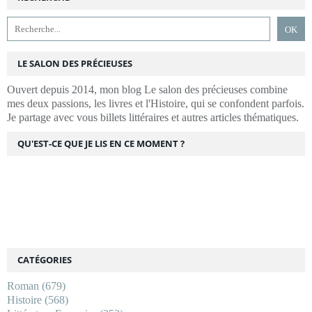
LE SALON DES PRÉCIEUSES
Ouvert depuis 2014, mon blog Le salon des précieuses combine
mes deux passions, les livres et l'Histoire, qui se confondent parfois.
Je partage avec vous billets littéraires et autres articles thématiques.
QU'EST-CE QUE JE LIS EN CE MOMENT ?
CATÉGORIES
Roman
(679)
Histoire
(568)