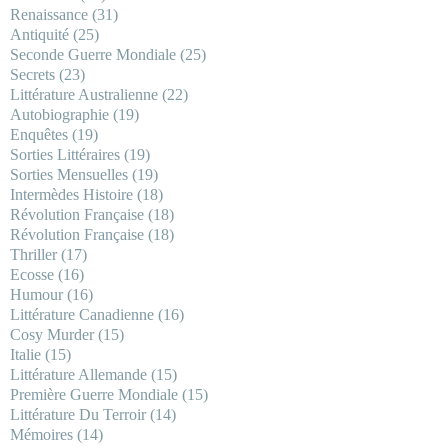
Renaissance
(31)
Antiquité
(25)
Seconde Guerre Mondiale
(25)
Secrets
(23)
Littérature Australienne
(22)
Autobiographie
(19)
Enquêtes
(19)
Sorties Littéraires
(19)
Sorties Mensuelles
(19)
Intermèdes Histoire
(18)
Révolution Française
(18)
Révolution Française
(18)
Thriller
(17)
Ecosse
(16)
Humour
(16)
Littérature Canadienne
(16)
Cosy Murder
(15)
Italie
(15)
Littérature Allemande
(15)
Première Guerre Mondiale
(15)
Littérature Du Terroir
(14)
Mémoires
(14)