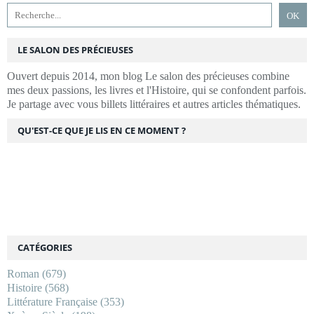
LE SALON DES PRÉCIEUSES
Ouvert depuis 2014, mon blog Le salon des précieuses combine
mes deux passions, les livres et l'Histoire, qui se confondent parfois.
Je partage avec vous billets littéraires et autres articles thématiques.
QU'EST-CE QUE JE LIS EN CE MOMENT ?
CATÉGORIES
Roman
(679)
Histoire
(568)
Littérature Française
(353)