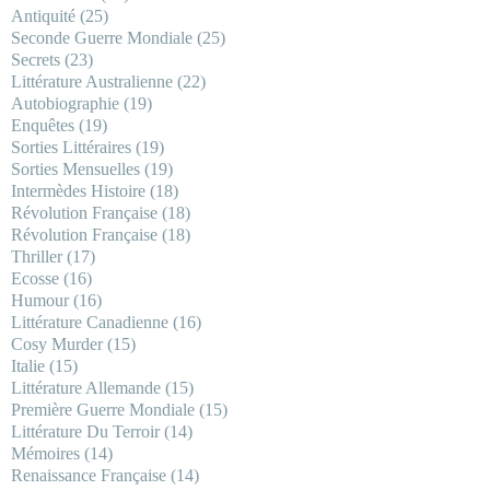
Antiquité
(25)
Seconde Guerre Mondiale
(25)
Secrets
(23)
Littérature Australienne
(22)
Autobiographie
(19)
Enquêtes
(19)
Sorties Littéraires
(19)
Sorties Mensuelles
(19)
Intermèdes Histoire
(18)
Révolution Française
(18)
Révolution Française
(18)
Thriller
(17)
Ecosse
(16)
Humour
(16)
Littérature Canadienne
(16)
Cosy Murder
(15)
Italie
(15)
Littérature Allemande
(15)
Première Guerre Mondiale
(15)
Littérature Du Terroir
(14)
Mémoires
(14)
Renaissance Française
(14)