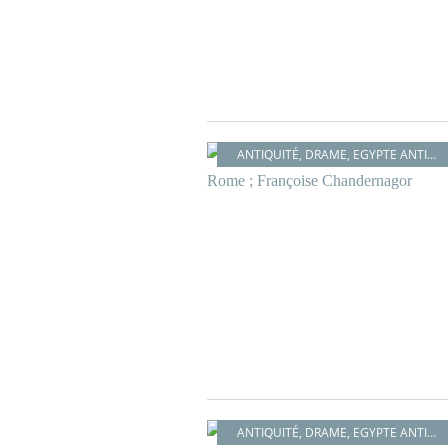
ANTIQUITÉ
,
DRAME
,
EGYPTE ANTIQUE
ANTIQUITÉ
,
DRAME
,
EGYPTE ANTIQUE