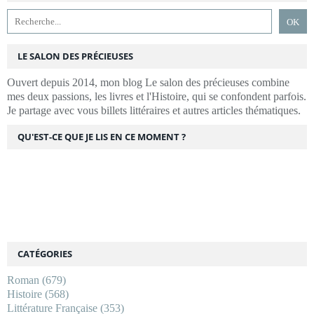
LE SALON DES PRÉCIEUSES
Ouvert depuis 2014, mon blog Le salon des précieuses combine
mes deux passions, les livres et l'Histoire, qui se confondent parfois.
Je partage avec vous billets littéraires et autres articles thématiques.
QU'EST-CE QUE JE LIS EN CE MOMENT ?
CATÉGORIES
Roman
(679)
Histoire
(568)
Littérature Française
(353)