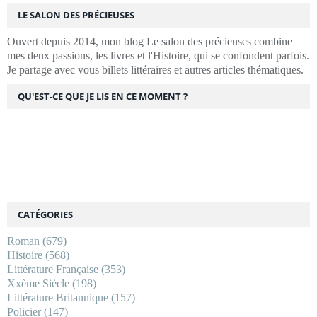
LE SALON DES PRÉCIEUSES
Ouvert depuis 2014, mon blog Le salon des précieuses combine
mes deux passions, les livres et l'Histoire, qui se confondent parfois.
Je partage avec vous billets littéraires et autres articles thématiques.
QU'EST-CE QUE JE LIS EN CE MOMENT ?
CATÉGORIES
Roman
(679)
Histoire
(568)
Littérature Française
(353)
Xxème Siècle
(198)
Littérature Britannique
(157)
Policier
(147)