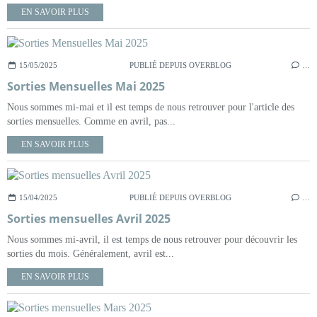
EN SAVOIR PLUS
15/05/2025
PUBLIÉ DEPUIS OVERBLOG
…
Sorties Mensuelles Mai 2025
Nous sommes mi-mai et il est temps de nous retrouver pour l'article des
sorties mensuelles. Comme en avril, pas...
EN SAVOIR PLUS
15/04/2025
PUBLIÉ DEPUIS OVERBLOG
…
Sorties mensuelles Avril 2025
Nous sommes mi-avril, il est temps de nous retrouver pour découvrir les
sorties du mois. Généralement, avril est...
EN SAVOIR PLUS