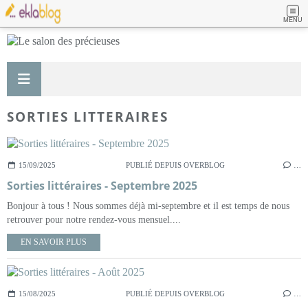
MENU
SORTIES LITTERAIRES
15/09/2025
PUBLIÉ DEPUIS OVERBLOG
…
Sorties littéraires - Septembre 2025
Bonjour à tous ! Nous sommes déjà mi-septembre et il est temps de nous
retrouver pour notre rendez-vous mensuel....
EN SAVOIR PLUS
15/08/2025
PUBLIÉ DEPUIS OVERBLOG
…