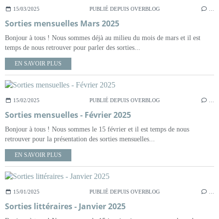
15/03/2025
PUBLIÉ DEPUIS OVERBLOG
…
Sorties mensuelles Mars 2025
Bonjour à tous ! Nous sommes déjà au milieu du mois de mars et il est
temps de nous retrouver pour parler des sorties...
EN SAVOIR PLUS
15/02/2025
PUBLIÉ DEPUIS OVERBLOG
…
Sorties mensuelles - Février 2025
Bonjour à tous ! Nous sommes le 15 février et il est temps de nous
retrouver pour la présentation des sorties mensuelles...
EN SAVOIR PLUS
15/01/2025
PUBLIÉ DEPUIS OVERBLOG
…
Sorties littéraires - Janvier 2025