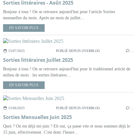
Sorties littéraires - Août 2025
Bonjour à tous ! On se retrouve aujourd'hui pour l'article Sorties
mensuelles du mois. Après un mois de juillet...
EN SAVOIR PLUS
15/07/2025
PUBLIÉ DEPUIS OVERBLOG
…
Sorties littéraires Juillet 2025
Bonjour à tous ! On se retrouve aujourd'hui pour le traditionnel article de
milieu de mois : les sorties littéraires....
EN SAVOIR PLUS
15/06/2025
PUBLIÉ DEPUIS OVERBLOG
…
Sorties Mensuelles Juin 2025
Quoi ? On est déjà mi-juin ? Eh oui, ça passe vite et nous sommes déjà le
15 juin, effectivement. C'est donc l'heure...