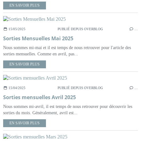
EN SAVOIR PLUS
15/05/2025
PUBLIÉ DEPUIS OVERBLOG
…
Sorties Mensuelles Mai 2025
Nous sommes mi-mai et il est temps de nous retrouver pour l'article des
sorties mensuelles. Comme en avril, pas...
EN SAVOIR PLUS
15/04/2025
PUBLIÉ DEPUIS OVERBLOG
…
Sorties mensuelles Avril 2025
Nous sommes mi-avril, il est temps de nous retrouver pour découvrir les
sorties du mois. Généralement, avril est...
EN SAVOIR PLUS