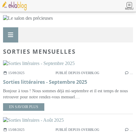
MENU
SORTIES MENSUELLES
15/09/2025
PUBLIÉ DEPUIS OVERBLOG
…
Sorties littéraires - Septembre 2025
Bonjour à tous ! Nous sommes déjà mi-septembre et il est temps de nous
retrouver pour notre rendez-vous mensuel....
EN SAVOIR PLUS
15/08/2025
PUBLIÉ DEPUIS OVERBLOG
…