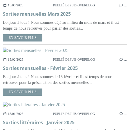
15/03/2025
PUBLIÉ DEPUIS OVERBLOG
…
Sorties mensuelles Mars 2025
Bonjour à tous ! Nous sommes déjà au milieu du mois de mars et il est
temps de nous retrouver pour parler des sorties...
EN SAVOIR PLUS
15/02/2025
PUBLIÉ DEPUIS OVERBLOG
…
Sorties mensuelles - Février 2025
Bonjour à tous ! Nous sommes le 15 février et il est temps de nous
retrouver pour la présentation des sorties mensuelles...
EN SAVOIR PLUS
15/01/2025
PUBLIÉ DEPUIS OVERBLOG
…
Sorties littéraires - Janvier 2025