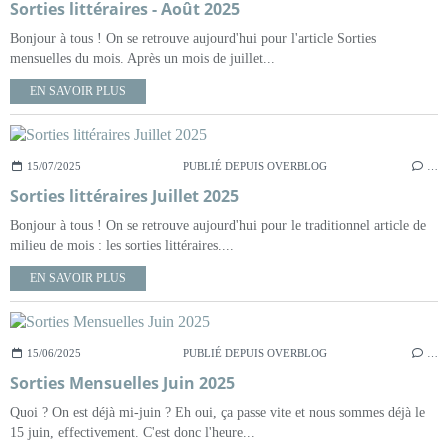
Sorties littéraires - Août 2025
Bonjour à tous ! On se retrouve aujourd'hui pour l'article Sorties
mensuelles du mois. Après un mois de juillet...
EN SAVOIR PLUS
15/07/2025
PUBLIÉ DEPUIS OVERBLOG
…
Sorties littéraires Juillet 2025
Bonjour à tous ! On se retrouve aujourd'hui pour le traditionnel article de
milieu de mois : les sorties littéraires....
EN SAVOIR PLUS
15/06/2025
PUBLIÉ DEPUIS OVERBLOG
…
Sorties Mensuelles Juin 2025
Quoi ? On est déjà mi-juin ? Eh oui, ça passe vite et nous sommes déjà le
15 juin, effectivement. C'est donc l'heure...