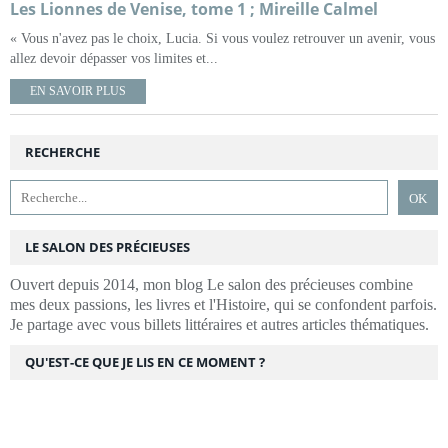
Les Lionnes de Venise, tome 1 ; Mireille Calmel
« Vous n'avez pas le choix, Lucia. Si vous voulez retrouver un avenir, vous
allez devoir dépasser vos limites et...
EN SAVOIR PLUS
RECHERCHE
LE SALON DES PRÉCIEUSES
Ouvert depuis 2014, mon blog Le salon des précieuses combine
mes deux passions, les livres et l'Histoire, qui se confondent parfois.
Je partage avec vous billets littéraires et autres articles thématiques.
QU'EST-CE QUE JE LIS EN CE MOMENT ?