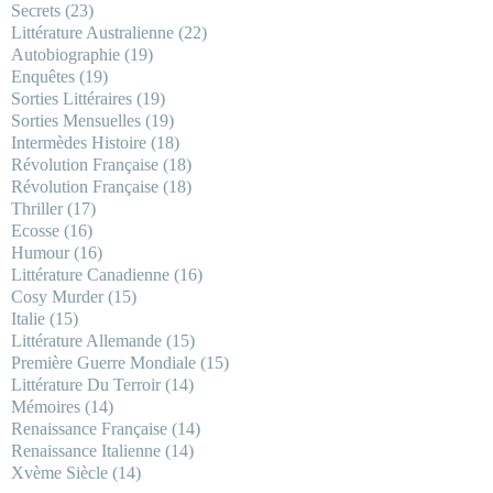
Secrets
(23)
Littérature Australienne
(22)
Autobiographie
(19)
Enquêtes
(19)
Sorties Littéraires
(19)
Sorties Mensuelles
(19)
Intermèdes Histoire
(18)
Révolution Française
(18)
Révolution Française
(18)
Thriller
(17)
Ecosse
(16)
Humour
(16)
Littérature Canadienne
(16)
Cosy Murder
(15)
Italie
(15)
Littérature Allemande
(15)
Première Guerre Mondiale
(15)
Littérature Du Terroir
(14)
Mémoires
(14)
Renaissance Française
(14)
Renaissance Italienne
(14)
Xvème Siècle
(14)