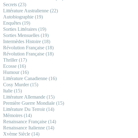
Secrets
(23)
Littérature Australienne
(22)
Autobiographie
(19)
Enquêtes
(19)
Sorties Littéraires
(19)
Sorties Mensuelles
(19)
Intermèdes Histoire
(18)
Révolution Française
(18)
Révolution Française
(18)
Thriller
(17)
Ecosse
(16)
Humour
(16)
Littérature Canadienne
(16)
Cosy Murder
(15)
Italie
(15)
Littérature Allemande
(15)
Première Guerre Mondiale
(15)
Littérature Du Terroir
(14)
Mémoires
(14)
Renaissance Française
(14)
Renaissance Italienne
(14)
Xvème Siècle
(14)