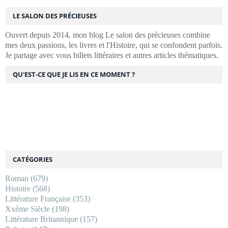
LE SALON DES PRÉCIEUSES
Ouvert depuis 2014, mon blog Le salon des précieuses combine
mes deux passions, les livres et l'Histoire, qui se confondent parfois.
Je partage avec vous billets littéraires et autres articles thématiques.
QU'EST-CE QUE JE LIS EN CE MOMENT ?
CATÉGORIES
Roman
(679)
Histoire
(568)
Littérature Française
(353)
Xxème Siècle
(198)
Littérature Britannique
(157)