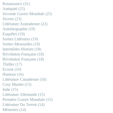
Renaissance
(31)
Antiquité
(25)
Seconde Guerre Mondiale
(25)
Secrets
(23)
Littérature Australienne
(22)
Autobiographie
(19)
Enquêtes
(19)
Sorties Littéraires
(19)
Sorties Mensuelles
(19)
Intermèdes Histoire
(18)
Révolution Française
(18)
Révolution Française
(18)
Thriller
(17)
Ecosse
(16)
Humour
(16)
Littérature Canadienne
(16)
Cosy Murder
(15)
Italie
(15)
Littérature Allemande
(15)
Première Guerre Mondiale
(15)
Littérature Du Terroir
(14)
Mémoires
(14)