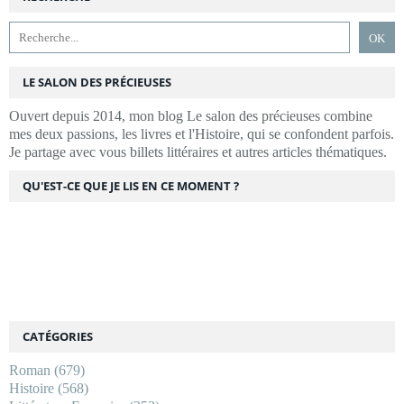
LE SALON DES PRÉCIEUSES
Ouvert depuis 2014, mon blog Le salon des précieuses combine
mes deux passions, les livres et l'Histoire, qui se confondent parfois.
Je partage avec vous billets littéraires et autres articles thématiques.
QU'EST-CE QUE JE LIS EN CE MOMENT ?
CATÉGORIES
Roman
(679)
Histoire
(568)