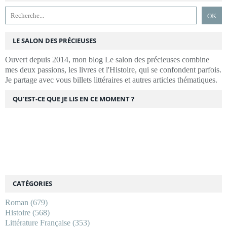
LE SALON DES PRÉCIEUSES
Ouvert depuis 2014, mon blog Le salon des précieuses combine
mes deux passions, les livres et l'Histoire, qui se confondent parfois.
Je partage avec vous billets littéraires et autres articles thématiques.
QU'EST-CE QUE JE LIS EN CE MOMENT ?
CATÉGORIES
Roman
(679)
Histoire
(568)
Littérature Française
(353)