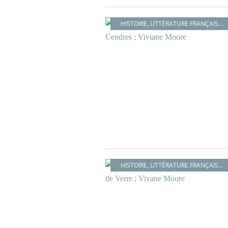
HISTOIRE
,
LITTÉRATURE FRANÇAISE
,
HISTOIRE
,
LITTÉRATURE FRANÇAISE
,