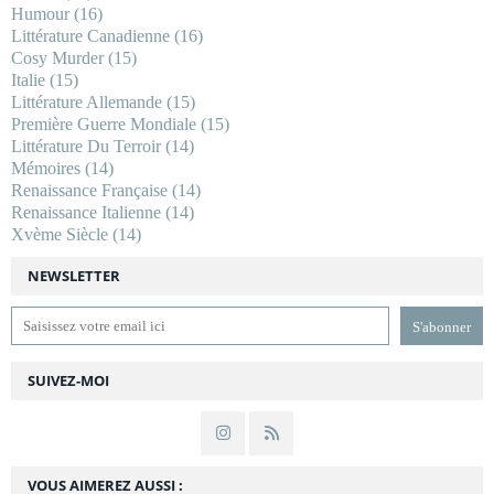
Humour
(16)
Littérature Canadienne
(16)
Cosy Murder
(15)
Italie
(15)
Littérature Allemande
(15)
Première Guerre Mondiale
(15)
Littérature Du Terroir
(14)
Mémoires
(14)
Renaissance Française
(14)
Renaissance Italienne
(14)
Xvème Siècle
(14)
NEWSLETTER
SUIVEZ-MOI
VOUS AIMEREZ AUSSI :