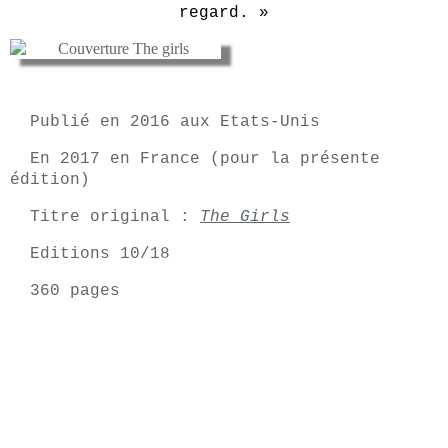
regard. »
Publié en 2016 aux Etats-Unis
En 2017 en France (pour la présente
édition)
Titre original :
The Girls
Editions 10/18
360 pages