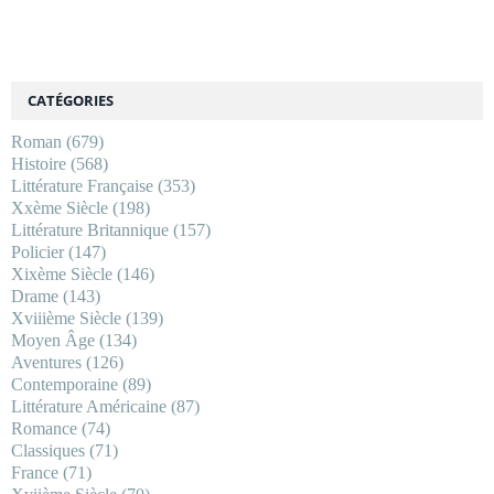
CATÉGORIES
Roman
(679)
Histoire
(568)
Littérature Française
(353)
Xxème Siècle
(198)
Littérature Britannique
(157)
Policier
(147)
Xixème Siècle
(146)
Drame
(143)
Xviiième Siècle
(139)
Moyen Âge
(134)
Aventures
(126)
Contemporaine
(89)
Littérature Américaine
(87)
Romance
(74)
Classiques
(71)
France
(71)