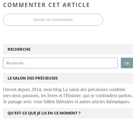
COMMENTER CET ARTICLE
Ajouter un commentaire
RECHERCHE
LE SALON DES PRÉCIEUSES
Ouvert depuis 2014, mon blog Le salon des précieuses combine
mes deux passions, les livres et l'Histoire, qui se confondent parfois.
Je partage avec vous billets littéraires et autres articles thématiques.
QU'EST-CE QUE JE LIS EN CE MOMENT ?