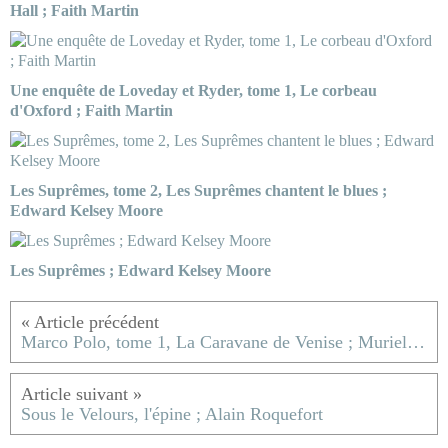
Hall ; Faith Martin
Une enquête de Loveday et Ryder, tome 1, Le corbeau
d'Oxford ; Faith Martin
Les Suprêmes, tome 2, Les Suprêmes chantent le blues ;
Edward Kelsey Moore
Les Suprêmes ; Edward Kelsey Moore
Marco Polo, tome 1, La Caravane de Venise ; Muriel Romana
Sous le Velours, l'épine ; Alain Roquefort