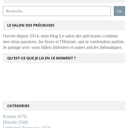
LE SALON DES PRÉCIEUSES
Ouvert depuis 2014, mon blog Le salon des précieuses combine
mes deux passions, les livres et l'Histoire, qui se confondent parfois.
Je partage avec vous billets littéraires et autres articles thématiques.
QU'EST-CE QUE JE LIS EN CE MOMENT ?
CATÉGORIES
Roman
(679)
Histoire
(568)
Littérature Française
(353)