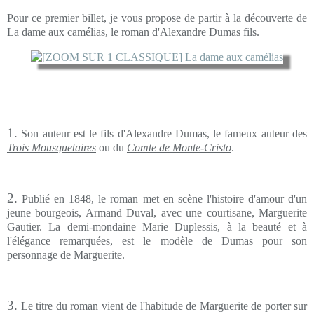
Pour ce premier billet, je vous propose de partir à la découverte de
La dame aux camélias, le roman d'Alexandre Dumas fils.
1.
Son auteur est le fils d'Alexandre Dumas, le fameux auteur des
Trois Mousquetaires
ou du
Comte de Monte-Cristo
.
2.
Publié en 1848, le roman met en scène l'histoire d'amour d'un
jeune bourgeois, Armand Duval, avec une courtisane, Marguerite
Gautier. La demi-mondaine Marie Duplessis, à la beauté et à
l'élégance remarquées, est le modèle de Dumas pour son
personnage de Marguerite.
3.
Le titre du roman vient de l'habitude de Marguerite de porter sur