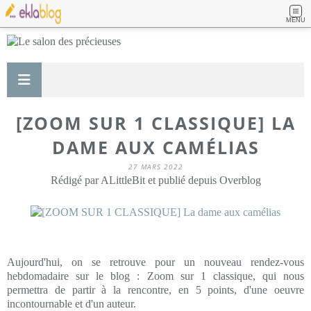
MENU
[ZOOM SUR 1 CLASSIQUE] LA
DAME AUX CAMÉLIAS
27 MARS 2022
Rédigé par ALittleBit et publié depuis Overblog
Aujourd'hui, on se retrouve pour un nouveau rendez-vous
hebdomadaire sur le blog : Zoom sur 1 classique, qui nous
permettra de partir à la rencontre, en 5 points, d'une oeuvre
incontournable et d'un auteur.