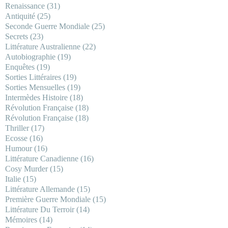
Renaissance
(31)
Antiquité
(25)
Seconde Guerre Mondiale
(25)
Secrets
(23)
Littérature Australienne
(22)
Autobiographie
(19)
Enquêtes
(19)
Sorties Littéraires
(19)
Sorties Mensuelles
(19)
Intermèdes Histoire
(18)
Révolution Française
(18)
Révolution Française
(18)
Thriller
(17)
Ecosse
(16)
Humour
(16)
Littérature Canadienne
(16)
Cosy Murder
(15)
Italie
(15)
Littérature Allemande
(15)
Première Guerre Mondiale
(15)
Littérature Du Terroir
(14)
Mémoires
(14)