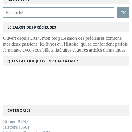
LE SALON DES PRÉCIEUSES
Ouvert depuis 2014, mon blog Le salon des précieuses combine
mes deux passions, les livres et l'Histoire, qui se confondent parfois.
Je partage avec vous billets littéraires et autres articles thématiques.
QU'EST-CE QUE JE LIS EN CE MOMENT ?
CATÉGORIES
Roman
(679)
Histoire
(568)