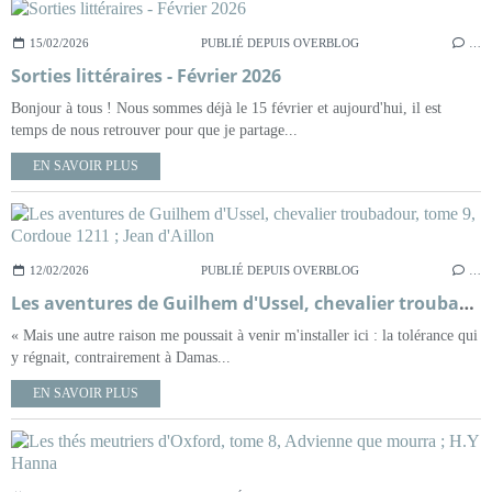
15/02/2026
PUBLIÉ DEPUIS OVERBLOG
…
Sorties littéraires - Février 2026
Bonjour à tous ! Nous sommes déjà le 15 février et aujourd'hui, il est
temps de nous retrouver pour que je partage...
EN SAVOIR PLUS
12/02/2026
PUBLIÉ DEPUIS OVERBLOG
…
Les aventures de Guilhem d'Ussel, chevalier troubadour, tome 9, Cordoue 1211 ; Jean d'Aillon
« Mais une autre raison me poussait à venir m'installer ici : la tolérance qui
y régnait, contrairement à Damas...
EN SAVOIR PLUS