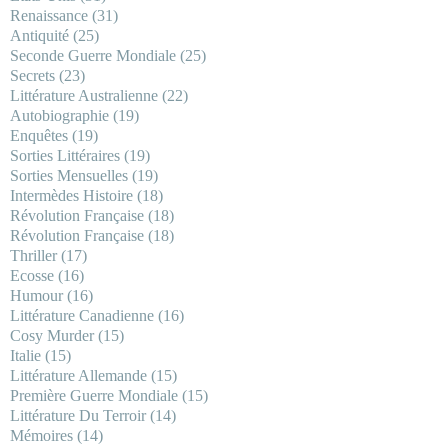
Renaissance
(31)
Antiquité
(25)
Seconde Guerre Mondiale
(25)
Secrets
(23)
Littérature Australienne
(22)
Autobiographie
(19)
Enquêtes
(19)
Sorties Littéraires
(19)
Sorties Mensuelles
(19)
Intermèdes Histoire
(18)
Révolution Française
(18)
Révolution Française
(18)
Thriller
(17)
Ecosse
(16)
Humour
(16)
Littérature Canadienne
(16)
Cosy Murder
(15)
Italie
(15)
Littérature Allemande
(15)
Première Guerre Mondiale
(15)
Littérature Du Terroir
(14)
Mémoires
(14)