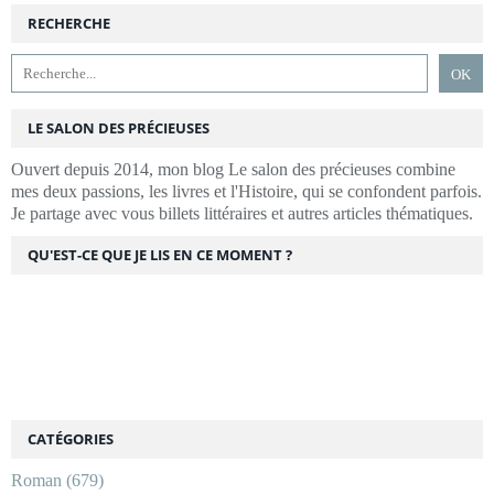
RECHERCHE
LE SALON DES PRÉCIEUSES
Ouvert depuis 2014, mon blog Le salon des précieuses combine
mes deux passions, les livres et l'Histoire, qui se confondent parfois.
Je partage avec vous billets littéraires et autres articles thématiques.
QU'EST-CE QUE JE LIS EN CE MOMENT ?
CATÉGORIES
Roman
(679)